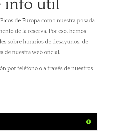
info útil
s Picos de Europa
como nuestra posada.
mento de la reserva. Por eso, hemos
des sobre horarios de desayunos, de
s de nuestra web oficial.
ón por teléfono o a través de nuestros