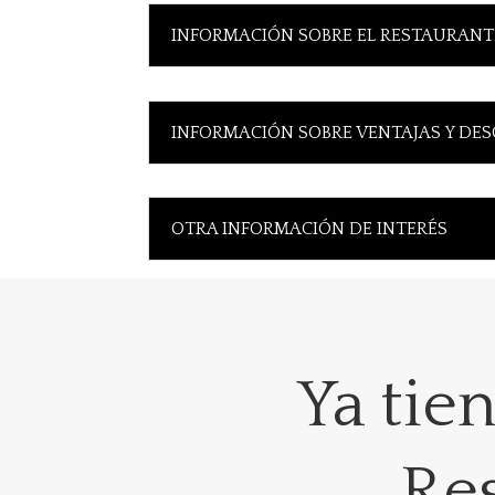
INFORMACIÓN SOBRE EL RESTAURANT
INFORMACIÓN SOBRE VENTAJAS Y DE
OTRA INFORMACIÓN DE INTERÉS
Ya tie
Res