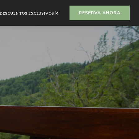
RESERVA AHORA
DESCUENTOS EXCLUSIVOS