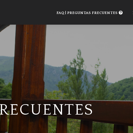
FAQ | PREGUNTAS FRECUENTES
FRECUENTES