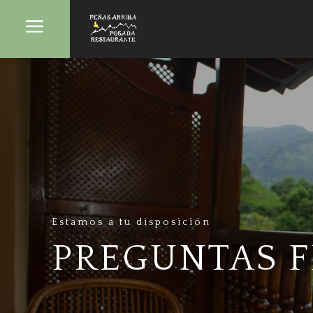
a
Estamos a tu disposición
PREGUNTAS 