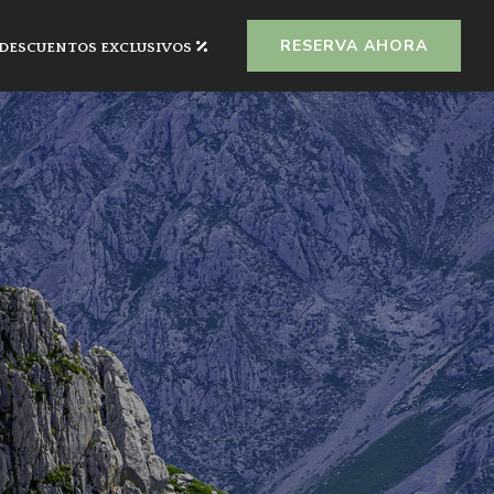
RESERVA AHORA
DESCUENTOS EXCLUSIVOS