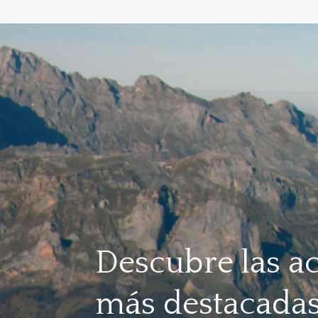
Descubre las ac
más destacadas