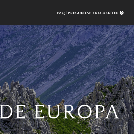
FAQ | PREGUNTAS FRECUENTES
 DE EUROPA