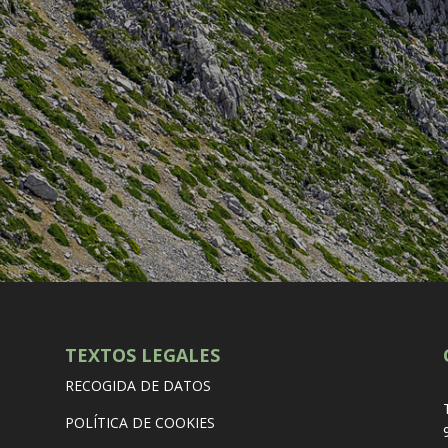
TEXTOS LEGALES
RECOGIDA DE DATOS
POLÍTICA DE COOKIES