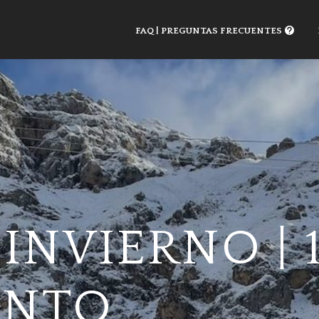
FAQ | PREGUNTAS FRECUENTES
INVIERNO | 
ENTO