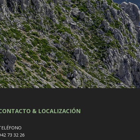
CONTACTO & LOCALIZACIÓN
TELÉFONO
942 73 32 26