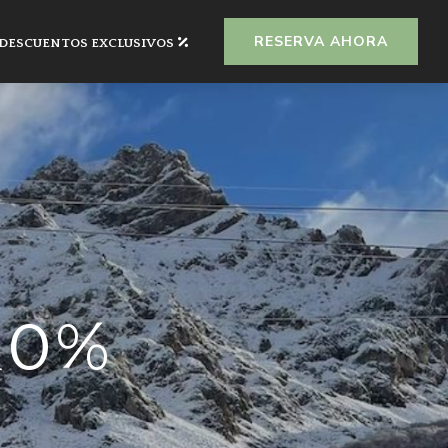
RESERVA AHORA
DESCUENTOS EXCLUSIVOS
10%