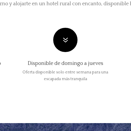
rno y alojarte en un hotel rural con encanto, disponible
7
b
Disponible de domingo a jueves
Oferta disponible solo entre semana para una
escapada más tranquila