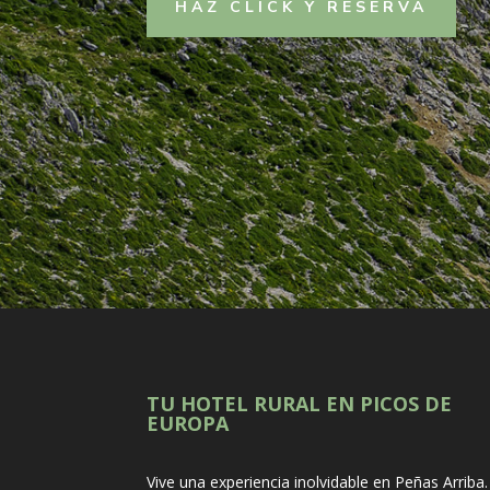
HAZ CLICK Y RESERVA
TU HOTEL RURAL EN PICOS DE
EUROPA
Vive una experiencia inolvidable en Peñas Arriba.