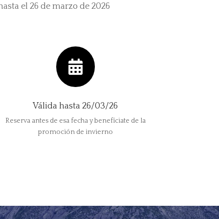
 hasta el 26 de marzo de 2026

Válida hasta 26/03/26
Reserva antes de esa fecha y benefíciate de la
promoción de invierno