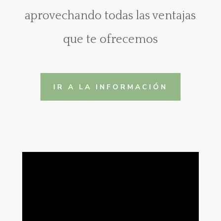
aprovechando todas las ventajas
que te ofrecemos
IR A LA INFORMACIÓN