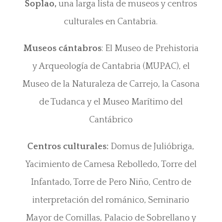
Soplao,
una larga lista de museos y centros
culturales en Cantabria.
Museos cántabros
: El Museo de Prehistoria
y Arqueología de Cantabria (MUPAC), el
Museo de la Naturaleza de Carrejo, la Casona
de Tudanca y el Museo Marítimo del
Cantábrico
Centros culturales:
Domus de Julióbriga,
Yacimiento de Camesa Rebolledo, Torre del
Infantado, Torre de Pero Niño, Centro de
interpretación del románico, Seminario
Mayor de Comillas, Palacio de Sobrellano y