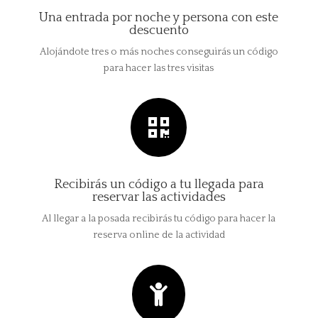
Una entrada por noche y persona con este
descuento
Alojándote tres o más noches conseguirás un código
para hacer las tres visitas

Recibirás un código a tu llegada para
reservar las actividades
Al llegar a la posada recibirás tu código para hacer la
reserva online de la actividad
