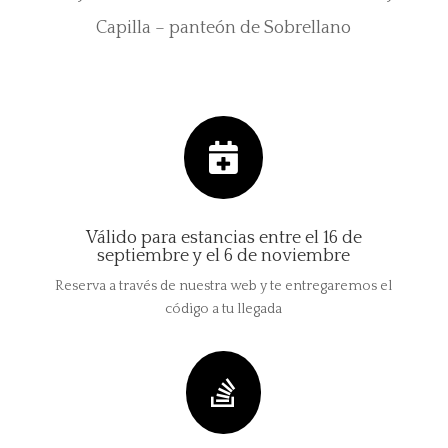
Capilla – panteón de Sobrellano

Válido para estancias entre el 16 de
septiembre y el 6 de noviembre
Reserva a través de nuestra web y te entregaremos el
código a tu llegada
