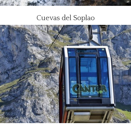
Cuevas del Soplao