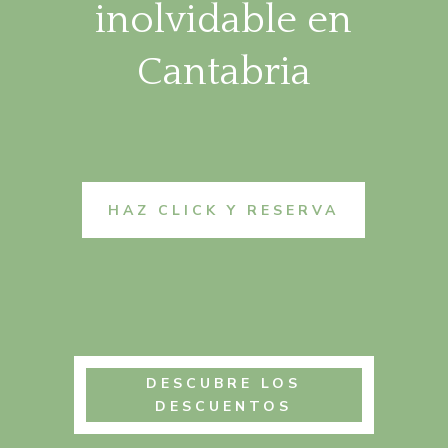
inolvidable en
Cantabria
HAZ CLICK Y RESERVA
DESCUBRE LOS
DESCUENTOS