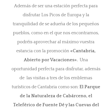
Además de ser una estación perfecta para
disfrutar Los Picos de Europa y la
tranquilidad de se adueña de los pequeños
pueblos, como en el que nos encontramos,
podréis aprovechar al máximo vuestra
estancia con la promoción
«Cantabria,
Abierto por Vacaciones».
Una
oportunidad perfecta para disfrutar, además
de las visitas a tres de los emblemas
turísticos de Cantabria como son:
El Parque
de la Naturaleza de Cabárceno, el
Teleférico de Fuente Dé y las Cuevas del