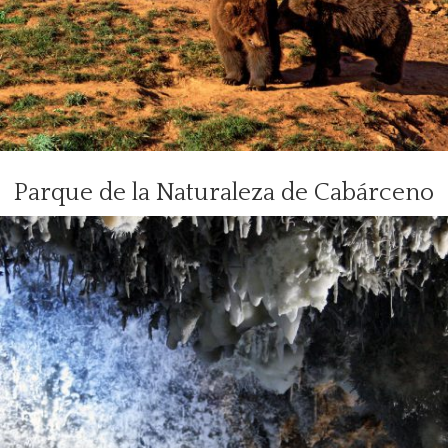
Parque de la Naturaleza de Cabárceno