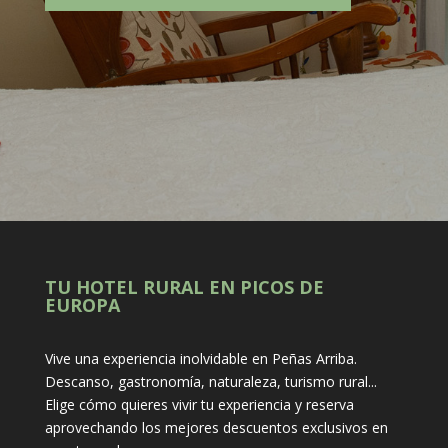
TU HOTEL RURAL EN PICOS DE
EUROPA
Vive una experiencia inolvidable en Peñas Arriba.
Descanso, gastronomía, naturaleza, turismo rural...
Elige cómo quieres vivir tu experiencia y reserva
aprovechando los mejores descuentos exclusivos en