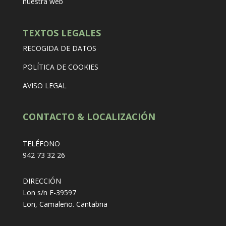
nuestra web
TEXTOS LEGALES
RECOGIDA DE DATOS
POLÍTICA DE COOKIES
AVISO LEGAL
CONTACTO & LOCALIZACIÓN
TELÉFONO
942 73 32 26
DIRECCIÓN
Lon s/n E-39597
Lon, Camaleño. Cantabria