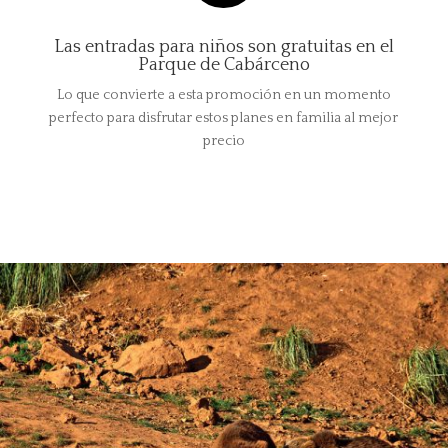
Las entradas para niños son gratuitas en el
Parque de Cabárceno
Lo que convierte a esta promoción en un momento
perfecto para disfrutar estos planes en familia al mejor
precio