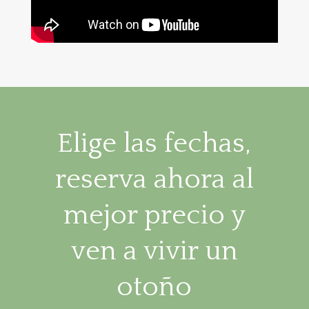
Elige las fechas,
reserva ahora al
mejor precio y
ven a vivir un
otoño