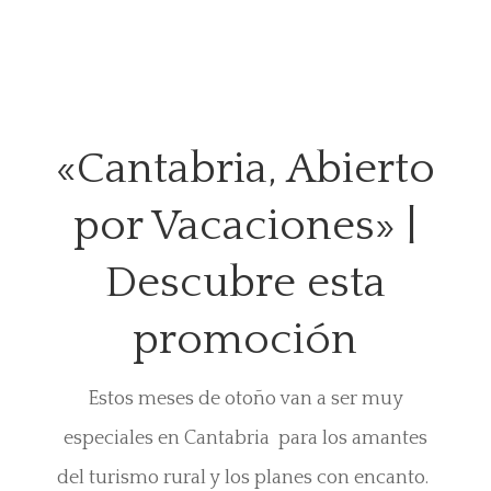
«Cantabria, Abierto
por Vacaciones» |
Descubre esta
promoción
Estos meses de otoño van a ser muy
especiales en Cantabria para los amantes
del turismo rural y los planes con encanto.