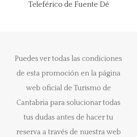
Teleférico de Fuente Dé
Puedes ver todas las condiciones
de esta promoción en la página
web oficial de Turismo de
Cantabria para solucionar todas
tus dudas antes de hacer tu
reserva a través de nuestra web